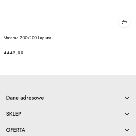
Materac 200x200 Laguna
4442.00
Cena:
Dane adresowe
SKLEP
OFERTA