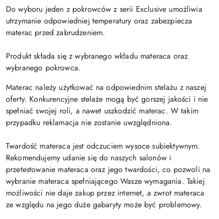
Do wyboru jeden z pokrowców z serii Exclusive umożliwia
utrzymanie odpowiedniej temperatury oraz zabezpiecza
materac przed zabrudzeniem.
Produkt składa się z wybranego wkładu materaca oraz
wybranego pokrowca.
Materac należy użytkować na odpowiednim stelażu z naszej
oferty. Konkurencyjne stelaże mogą być gorszej jakości i nie
spełniać swojej roli, a nawet uszkodzić materac. W takim
przypadku reklamacja nie zostanie uwzględniona.
Twardość materaca jest odczuciem wysoce subiektywnym.
Rekomendujemy udanie się do naszych salonów i
przetestowanie materaca oraz jego twardości, co pozwoli na
wybranie materaca spełniającego Wasze wymagania. Takiej
możliwości nie daje zakup przez internet, a zwrot materaca
ze względu na jego duże gabaryty może być problemowy.