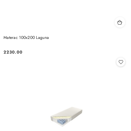
Materac 100x200 Laguna
2230.00
Cena: