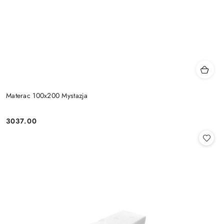
Materac 100x200 Mystazja
3037.00
Cena: