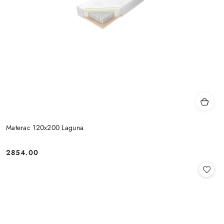
Materac 120x200 Laguna
2854.00
Cena: