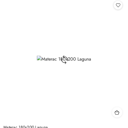
Materac 180x200 Laguna