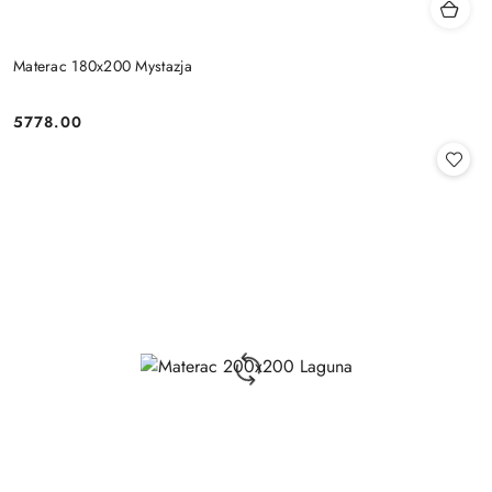
Materac 180x200 Mystazja
5778.00
Cena: