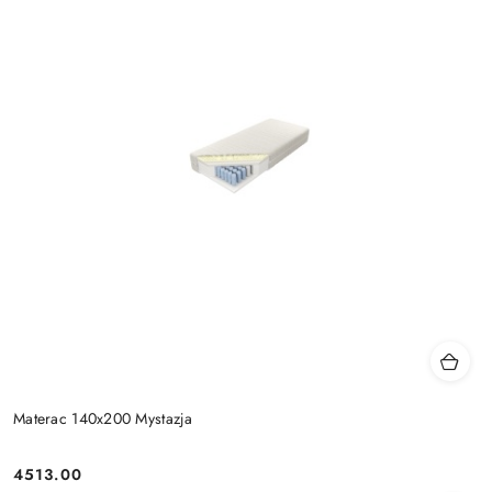
Materac 140x200 Mystazja
4513.00
Cena: