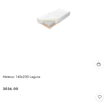
Materac 140x200 Laguna
3036.00
Cena: