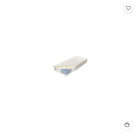
Cena: