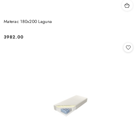
Materac 180x200 Laguna
3982.00
Cena: