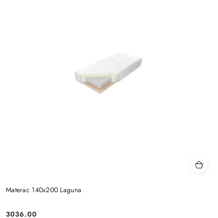
Materac 140x200 Laguna
3036.00