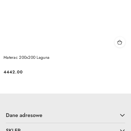
Materac 200x200 Laguna
4442.00
Cena:
Dane adresowe
SKLEP