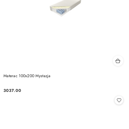
Materac 100x200 Mystazja
3037.00
Cena: