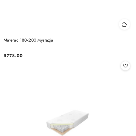
Materac 180x200 Mystazja
5778.00
Cena: