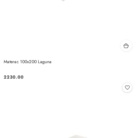
Materac 100x200 Laguna
2230.00
Cena: