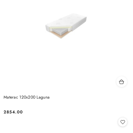
Materac 120x200 Laguna
2854.00
Cena: