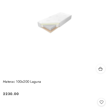
Materac 100x200 Laguna
2230.00
Cena: