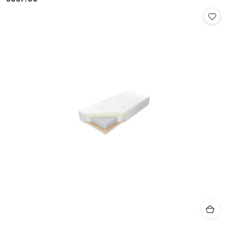
Cena: