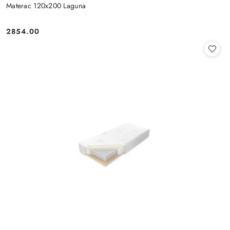
Materac 120x200 Laguna
2854.00
Cena: