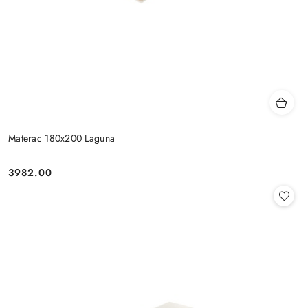
Materac 180x200 Laguna
3982.00
Cena: