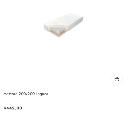
Materac 200x200 Laguna
4442.00
Cena: