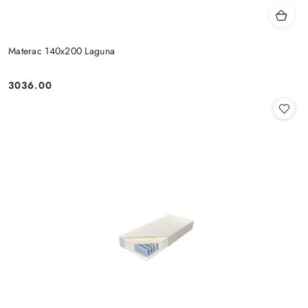
Materac 140x200 Laguna
3036.00
Cena: