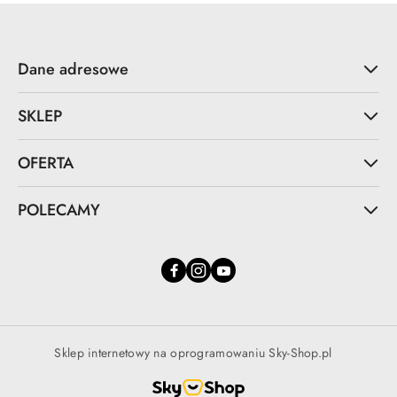
Dane adresowe
SKLEP
OFERTA
POLECAMY
Sklep internetowy na oprogramowaniu Sky-Shop.pl