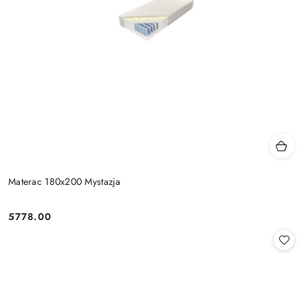
Materac 180x200 Mystazja
5778.00
Cena: