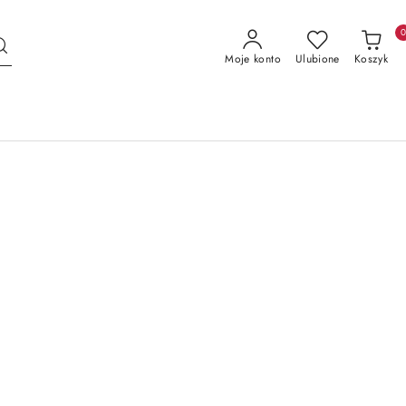
Moje konto
Ulubione
Koszyk