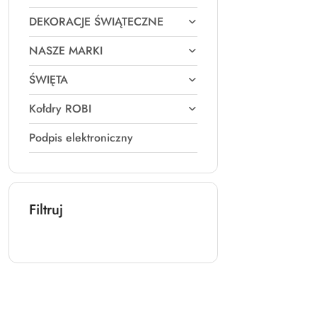
DEKORACJE ŚWIĄTECZNE
NASZE MARKI
ŚWIĘTA
Kołdry ROBI
Podpis elektroniczny
Filtruj