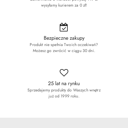
wysyłamy kurierem za 0 zł!
Bezpieczne zakupy
Produkt nie spełnia Twoich oczekiwań?
Możesz go zwrócić w ciągu 30 dni.
25 lat na rynku
Sprzedajemy produkty do Waszych wnętrz
już od 1999 roku.