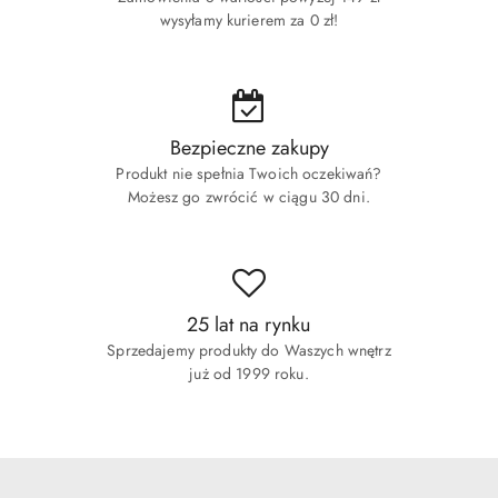
wysyłamy kurierem za 0 zł!
Bezpieczne zakupy
Produkt nie spełnia Twoich oczekiwań?
Możesz go zwrócić w ciągu 30 dni.
25 lat na rynku
Sprzedajemy produkty do Waszych wnętrz
już od 1999 roku.