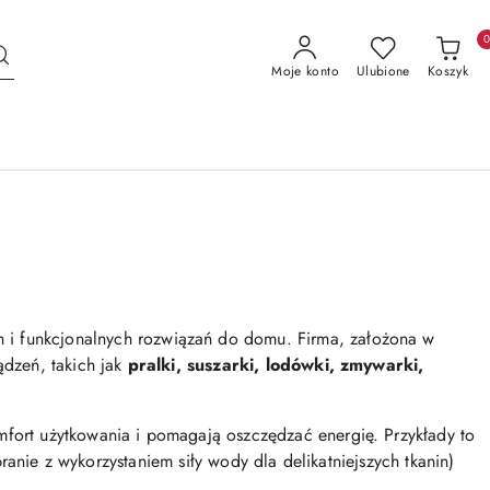
Moje konto
Ulubione
Koszyk
 i funkcjonalnych rozwiązań do domu. Firma, założona w
ądzeń, takich jak
pralki, suszarki, lodówki, zmywarki,
mfort użytkowania i pomagają oszczędzać energię. Przykłady to
ranie z wykorzystaniem siły wody dla delikatniejszych tkanin)