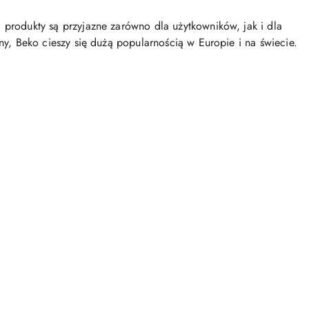
 produkty są przyjazne zarówno dla użytkowników, jak i dla
ny, Beko cieszy się dużą popularnością w Europie i na świecie.