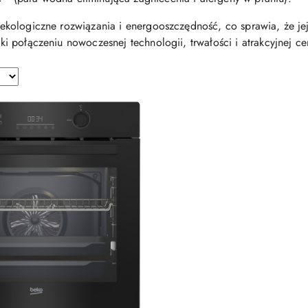
ekologiczne rozwiązania i energooszczędność, co sprawia, że jej
ki połączeniu nowoczesnej technologii, trwałości i atrakcyjnej ce