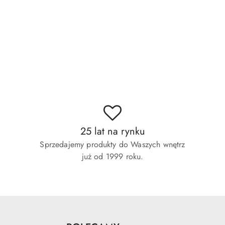
25 lat na rynku
Sprzedajemy produkty do Waszych wnętrz
już od 1999 roku.